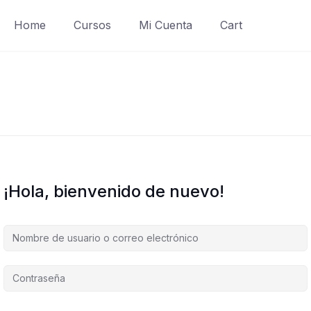
Home
Cursos
Mi Cuenta
Cart
¡Hola, bienvenido de nuevo!