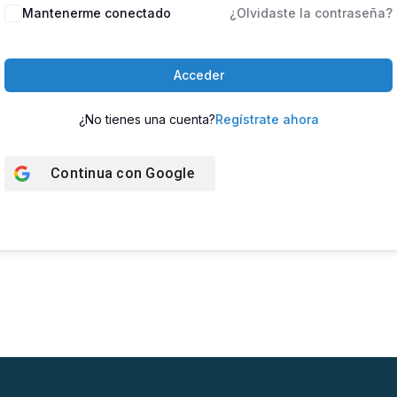
Mantenerme conectado
¿Olvidaste la contraseña?
Acceder
¿No tienes una cuenta?
Regístrate ahora
Continua con
Google