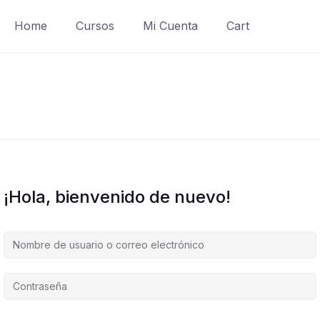
Home
Cursos
Mi Cuenta
Cart
¡Hola, bienvenido de nuevo!