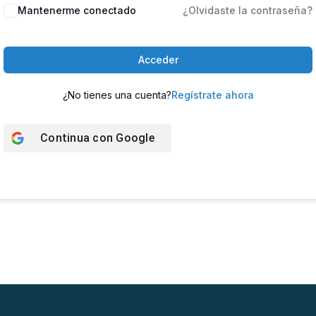
Mantenerme conectado
¿Olvidaste la contraseña?
Acceder
¿No tienes una cuenta?
Regístrate ahora
Continua con
Google