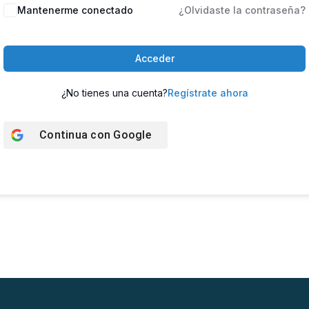
Mantenerme conectado
¿Olvidaste la contraseña?
Acceder
¿No tienes una cuenta?
Regístrate ahora
Continua con
Google