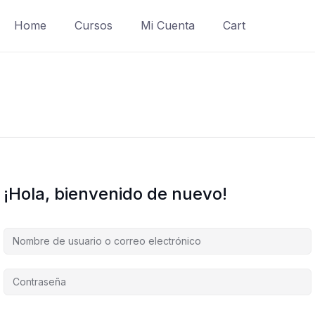
Home
Cursos
Mi Cuenta
Cart
¡Hola, bienvenido de nuevo!