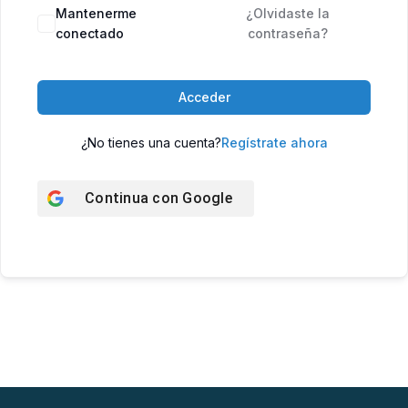
Mantenerme
¿Olvidaste la
conectado
contraseña?
Acceder
¿No tienes una cuenta?
Regístrate ahora
Continua con
Google