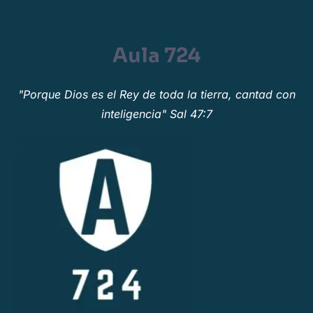
Aula 724
"Porque Dios es el Rey de toda la tierra, cantad con
inteligencia" Sal 47:7