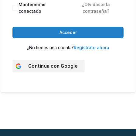
Mantenerme
¿Olvidaste la
conectado
contraseña?
Acceder
¿No tienes una cuenta?
Regístrate ahora
Continua con
Google