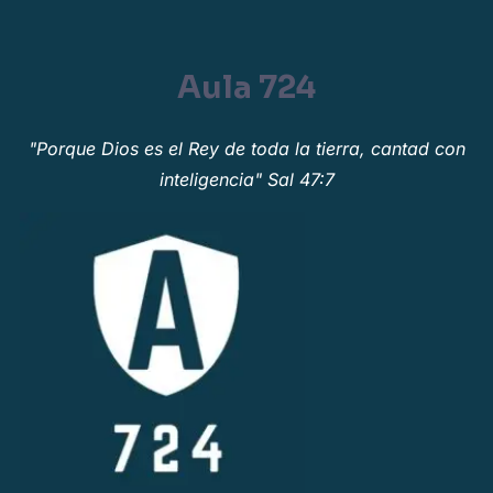
Aula 724
"Porque Dios es el Rey de toda la tierra, cantad con
inteligencia" Sal 47:7