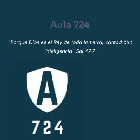
Aula 724
"Porque Dios es el Rey de toda la tierra, cantad con
inteligencia" Sal 47:7