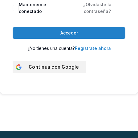
Mantenerme
¿Olvidaste la
conectado
contraseña?
Acceder
¿No tienes una cuenta?
Regístrate ahora
Continua con
Google