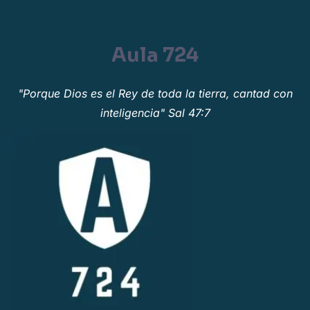
Aula 724
"Porque Dios es el Rey de toda la tierra, cantad con
inteligencia" Sal 47:7