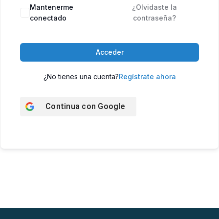
Mantenerme
¿Olvidaste la
conectado
contraseña?
Acceder
¿No tienes una cuenta?
Regístrate ahora
Continua con
Google