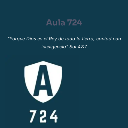
Aula 724
"Porque Dios es el Rey de toda la tierra, cantad con
inteligencia" Sal 47:7