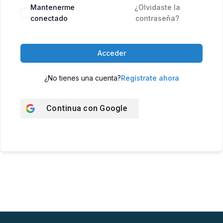
Mantenerme
¿Olvidaste la
conectado
contraseña?
Acceder
¿No tienes una cuenta?
Regístrate ahora
Continua con
Google