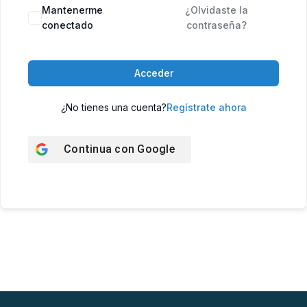
Mantenerme
¿Olvidaste la
conectado
contraseña?
Acceder
¿No tienes una cuenta?
Regístrate ahora
Continua con
Google