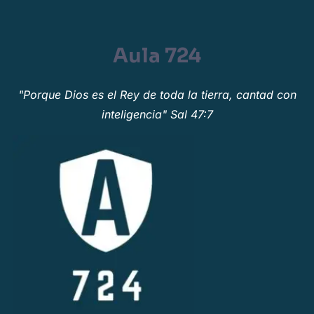
Aula 724
"Porque Dios es el Rey de toda la tierra, cantad con
inteligencia" Sal 47:7