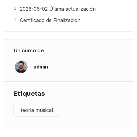
2026-06-02 Última actualización
Certificado de Finalización
Un curso de
admin
Etiquetas
teoria musical