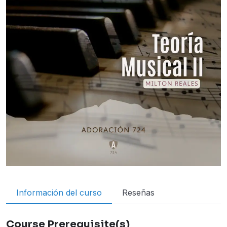
Información del curso
Reseñas
Course Prerequisite(s)