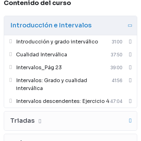
Contenido del curso
Introducción e Intervalos
Introducción y grado interválico
31:00
Cualidad Interválica
37:50
Intervalos_Pág 23
39:00
Intervalos: Grado y cualidad
41:56
interválica
Intervalos descendentes: Ejercicio 4
47:04
Triadas