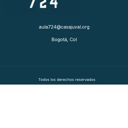
aula724@casajuval.org
Bogotá, Col
Todos los derechos reservados