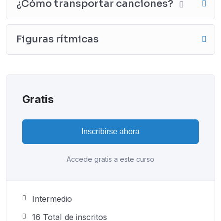
¿Cómo transportar canciones?
Figuras rítmicas
Gratis
Inscribirse ahora
Accede gratis a este curso
Intermedio
16 TotaI de inscritos