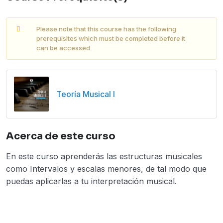
Please note that this course has the following
prerequisites which must be completed before it
can be accessed
Teoría Musical I
Acerca de este curso
En este curso aprenderás las estructuras musicales
como Intervalos y escalas menores, de tal modo que
puedas aplicarlas a tu interpretación musical.