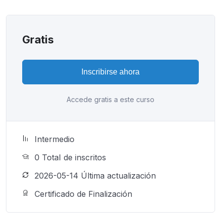
Gratis
Inscribirse ahora
Accede gratis a este curso
Intermedio
0 TotaI de inscritos
2026-05-14 Última actualización
Certificado de Finalización