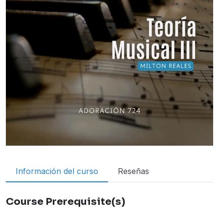
Información del curso
Reseñas
Course Prerequisite(s)