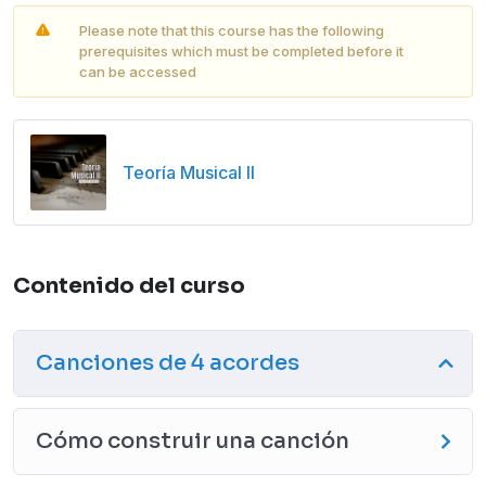
Please note that this course has the following
prerequisites which must be completed before it
can be accessed
Teoría Musical II
Contenido del curso
Canciones de 4 acordes
Cómo construir una canción