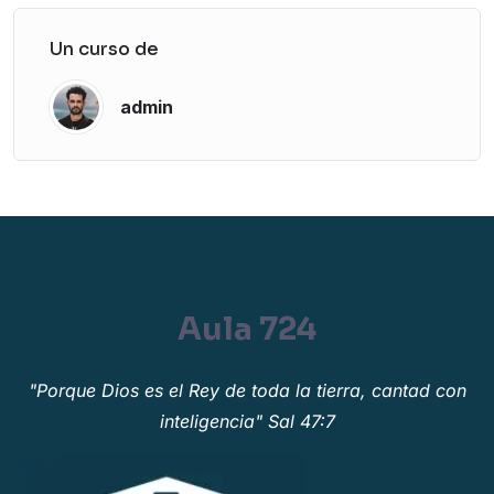
Un curso de
admin
Aula 724
"Porque Dios es el Rey de toda la tierra, cantad con
inteligencia" Sal 47:7