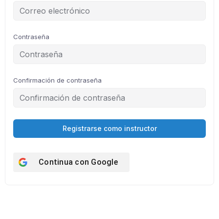
Contraseña
Confirmación de contraseña
Registrarse como instructor
Continua con
Google