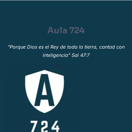
Aula 724
"Porque Dios es el Rey de toda la tierra, cantad con
inteligencia" Sal 47:7