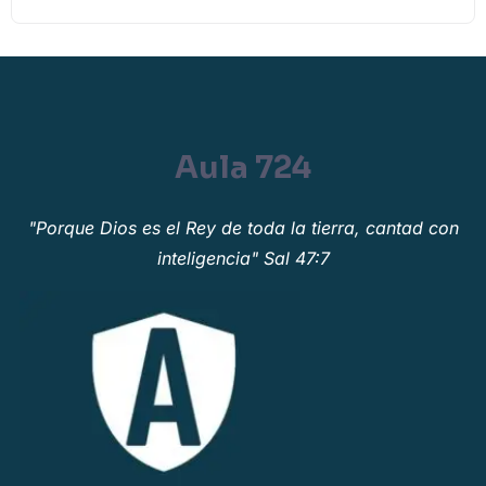
Aula 724
"Porque Dios es el Rey de toda la tierra, cantad con
inteligencia" Sal 47:7