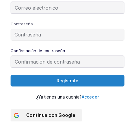
Contraseña
Confirmación de contraseña
Regístrate
¿Ya tienes una cuenta?
Acceder
Continua con
Google