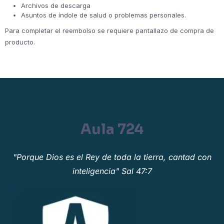
Archivos de descarga
Asuntos de índole de salud o problemas personales.
Para completar el reembolso se requiere pantallazo de compra de
producto.
Aula 724
"Porque Dios es el Rey de toda la tierra, cantad con
inteligencia" Sal 47:7