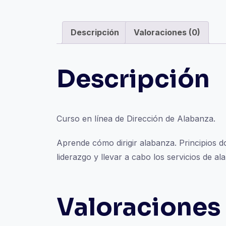
Descripción
Valoraciones (0)
Descripción
Curso en línea de Dirección de Alabanza.
Aprende cómo dirigir alabanza. Principios do
liderazgo y llevar a cabo los servicios de 
Valoraciones