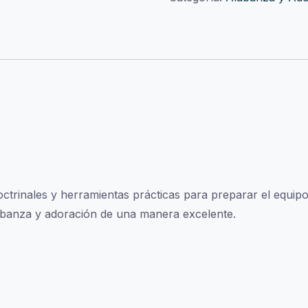
ctrinales y herramientas prácticas para preparar el equipo,
alabanza y adoración de una manera excelente.