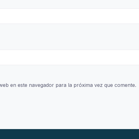
web en este navegador para la próxima vez que comente.