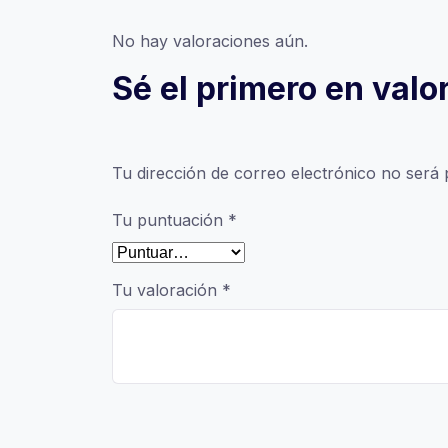
No hay valoraciones aún.
Sé el primero en valo
Tu dirección de correo electrónico no será 
Tu puntuación
*
Tu valoración
*