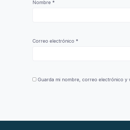
Nombre
*
Correo electrónico
*
Guarda mi nombre, correo electrónico y 