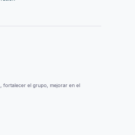
 fortalecer el grupo, mejorar en el